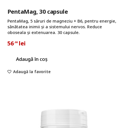
PentaMag, 30 capsule
PentaMag, 5 săruri de magneziu + B6, pentru energie,
sănătatea inimii și a sistemului nervos. Reduce
oboseala și extenuarea. 30 capsule.
56
lei
,00
Adaugă în coș
Adaugă la favorite