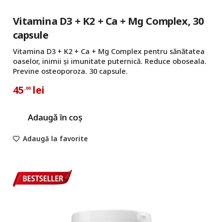
Vitamina D3 + K2 + Ca + Mg Complex, 30
capsule
Vitamina D3 + K2 + Ca + Mg Complex pentru sănătatea
oaselor, inimii și imunitate puternică. Reduce oboseala.
Previne osteoporoza. 30 capsule.
45
lei
,00
Adaugă în coș
Adaugă la favorite