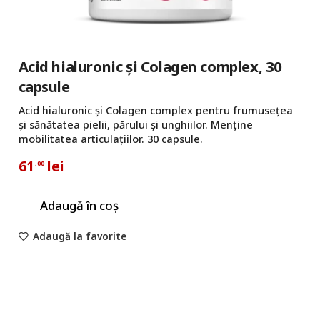
Acid hialuronic și Colagen complex, 30
capsule
Acid hialuronic și Colagen complex pentru frumusețea
și sănătatea pielii, părului și unghiilor. Menține
mobilitatea articulațiilor. 30 capsule.
61
lei
,00
Adaugă în coș
Adaugă la favorite