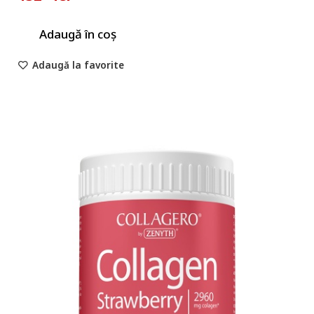
Adaugă în coș
Adaugă la favorite