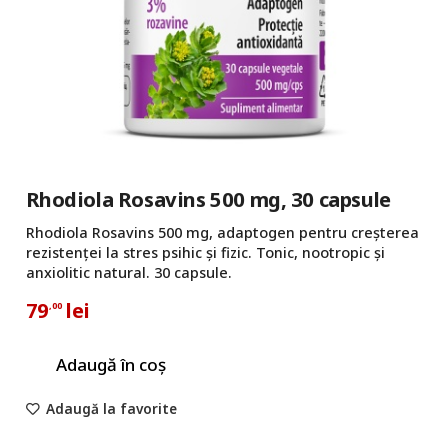
Rhodiola Rosavins 500 mg, 30 capsule
Rhodiola Rosavins 500 mg, adaptogen pentru creșterea
rezistenței la stres psihic și fizic. Tonic, nootropic și
anxiolitic natural. 30 capsule.
79
lei
,00
Adaugă în coș
Adaugă la favorite