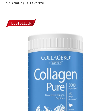
Adaugă la favorite