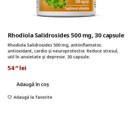
Rhodiola Salidrosides 500 mg, 30 capsule
Rhodiola Salidrosides 500 mg, antiinflamator,
antioxidant, cardio și neuroprotector. Reduce stresul,
util în anxietate și depresie. 30 capsule.
54
lei
,00
Adaugă în coș
Adaugă la favorite