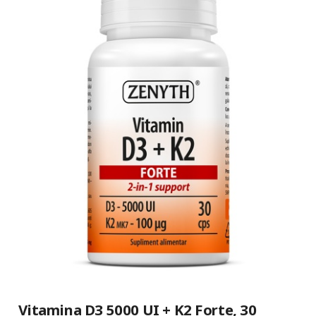
Vitamina D3 5000 UI + K2 Forte, 30