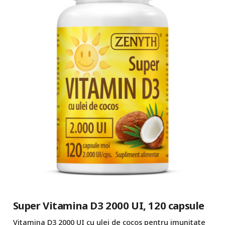
Super Vitamina D3 2000 UI, 120 capsule
Vitamina D3 2000 UI cu ulei de cocos pentru imunitate