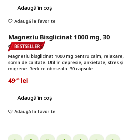
Adaugă în coș
Adaugă la favorite
Magneziu Bisglicinat 1000 mg, 30
capsule
Magneziu bisglicinat 1000 mg pentru calm, relaxare,
somn de calitate. Util în depresie, anxietate, stres și
migrene. Reduce oboseala. 30 capsule.
49
lei
,00
Adaugă în coș
Adaugă la favorite