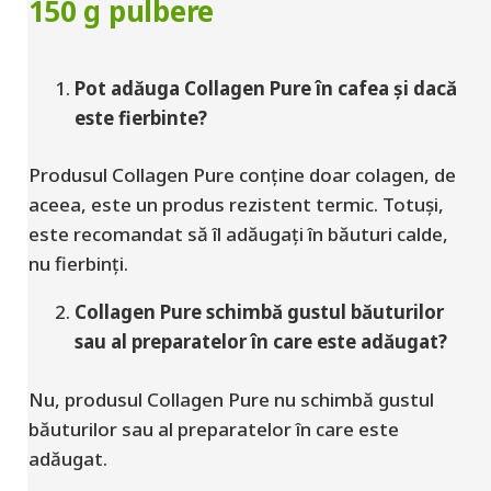
150 g pulbere
Pot adăuga Collagen Pure în cafea și dacă
este fierbinte?
Produsul Collagen Pure conține doar colagen, de
aceea, este un produs rezistent termic. Totuși,
este recomandat să îl adăugați în băuturi calde,
nu fierbinți.
Collagen Pure schimbă gustul băuturilor
sau al preparatelor în care este adăugat?
Nu, produsul Collagen Pure nu schimbă gustul
băuturilor sau al preparatelor în care este
adăugat.