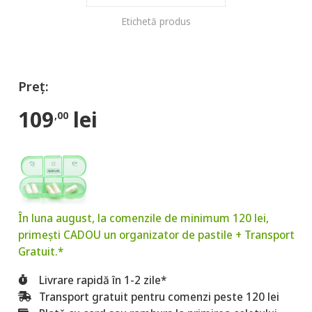
Etichetă produs
109
lei
,00
În luna august, la comenzile de minimum 120 lei,
primești CADOU un organizator de pastile + Transport
Gratuit.*
Livrare rapidă în 1-2 zile*
Transport gratuit pentru comenzi peste 120 lei