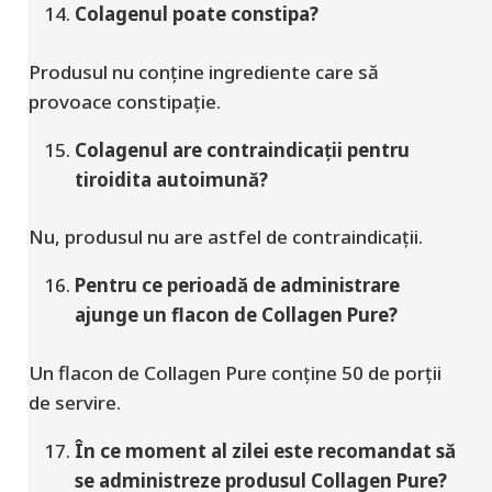
Colagenul poate constipa?
Produsul nu conține ingrediente care să
provoace constipație.
Colagenul are contraindicații pentru
tiroidita autoimună?
Nu, produsul nu are astfel de contraindicații.
Pentru ce perioadă de administrare
ajunge un flacon de Collagen Pure?
Un flacon de Collagen Pure conține 50 de porții
de servire.
În ce moment al zilei este recomandat să
se administreze produsul Collagen Pure?