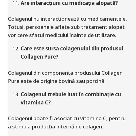
Are interacțiuni cu medicația alopată?
Colagenul nu interacționează cu medicamentele.
Totuși, persoanele aflate sub tratament alopat
vor cere sfatul medicului înainte de utilizare.
Care este sursa colagenului din produsul
Collagen Pure?
Colagenul din componența produsului Collagen
Pure este de origine bovină sau porcină.
Colagenul trebuie luat în combinație cu
vitamina C?
Colagenul poate fi asociat cu vitamina C, pentru
a stimula producția internă de colagen.