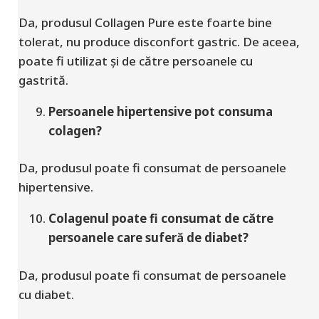
Da, produsul Collagen Pure este foarte bine
tolerat, nu produce disconfort gastric. De aceea,
poate fi utilizat și de către persoanele cu
gastrită.
Persoanele hipertensive pot consuma
colagen?
Da, produsul poate fi consumat de persoanele
hipertensive.
Colagenul poate fi consumat de către
persoanele care suferă de diabet?
Da, produsul poate fi consumat de persoanele
cu diabet.