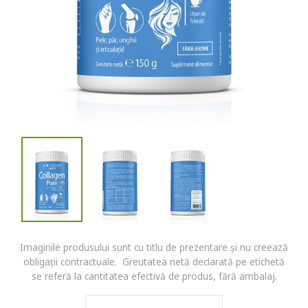
Imaginile produsului sunt cu titlu de prezentare și nu creează
obligații contractuale. Greutatea netă declarată pe etichetă
se referă la cantitatea efectivă de produs, fără ambalaj.