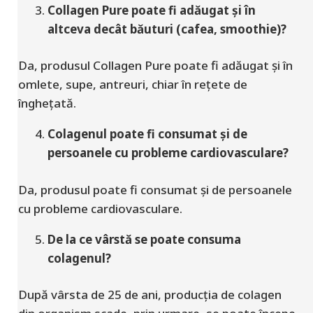
Collagen Pure poate fi adăugat și în
altceva decât băuturi (cafea, smoothie)?
Da, produsul Collagen Pure poate fi adăugat și în
omlete, supe, antreuri, chiar în rețete de
înghețată.
Colagenul poate fi consumat și de
persoanele cu probleme cardiovasculare?
Da, produsul poate fi consumat și de persoanele
cu probleme cardiovasculare.
De la ce vârstă se poate consuma
colagenul?
După vârsta de 25 de ani, producția de colagen