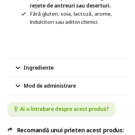
rețete de antreuri sau deserturi.
Fără gluten, soia, lactoză, arome,
îndulcitori sau aditivi chimici.
Ingrediente
Mod de administrare
Ai o întrebare despre acest produs?
Recomandă unui prieten acest produs: