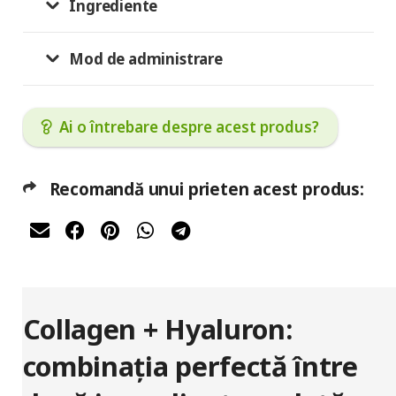
Ingrediente
Mod de administrare
Ai o întrebare despre acest produs?
Recomandă unui prieten acest produs:
Collagen + Hyaluron:
combinația perfectă între