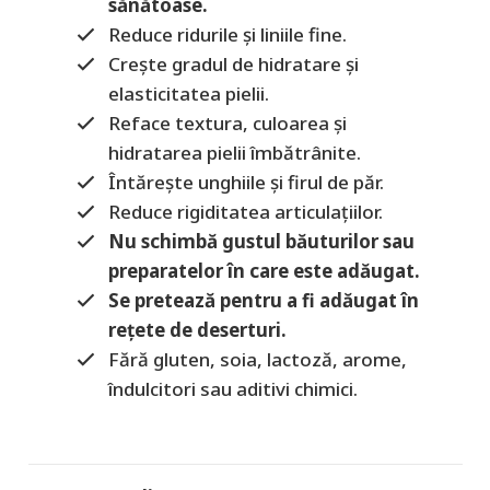
sănătoase.
Reduce ridurile și liniile fine.
Crește gradul de hidratare și
elasticitatea pielii.
Reface textura, culoarea și
hidratarea pielii îmbătrânite.
Întărește unghiile și firul de păr.
Reduce rigiditatea articulațiilor.
Nu schimbă gustul băuturilor sau
preparatelor în care este adăugat.
Se pretează pentru a fi adăugat în
rețete de deserturi.
Fără gluten, soia, lactoză, arome,
îndulcitori sau aditivi chimici.