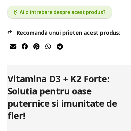
Ai o întrebare despre acest produs?
Recomandă unui prieten acest produs:
Vitamina D3 + K2 Forte:
Solutia pentru oase
puternice si imunitate de
fier!