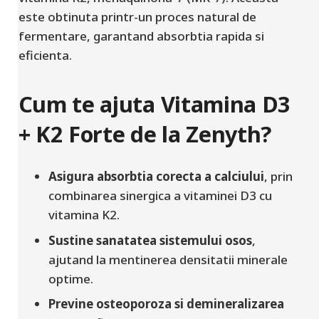
este obtinuta printr-un proces natural de
fermentare, garantand absorbtia rapida si
eficienta.
Cum te ajuta Vitamina D3
+ K2 Forte de la Zenyth?
Asigura absorbtia corecta a calciului
, prin
combinarea sinergica a vitaminei D3 cu
vitamina K2.
Sustine sanatatea sistemului osos
,
ajutand la mentinerea densitatii minerale
optime.
Previne osteoporoza si demineralizarea