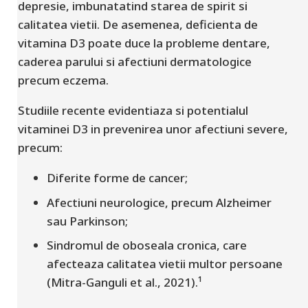
depresie, imbunatatind starea de spirit si
calitatea vietii. De asemenea, deficienta de
vitamina D3 poate duce la probleme dentare,
caderea parului si afectiuni dermatologice
precum eczema.
Studiile recente evidentiaza si potentialul
vitaminei D3 in prevenirea unor afectiuni severe,
precum:
Diferite forme de cancer;
Afectiuni neurologice, precum Alzheimer
sau Parkinson;
Sindromul de oboseala cronica, care
afecteaza calitatea vietii multor persoane
(Mitra-Ganguli et al., 2021).¹