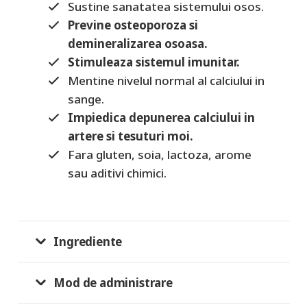
Sustine sanatatea sistemului osos.
Previne osteoporoza si
demineralizarea osoasa.
Stimuleaza sistemul imunitar.
Mentine nivelul normal al calciului in
sange.
Impiedica depunerea calciului in
artere si tesuturi moi.
Fara gluten, soia, lactoza, arome
sau aditivi chimici.
Ingrediente
Mod de administrare