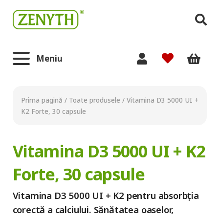
Meniu
Prima pagină
/
Toate produsele
/
Vitamina D3 5000 UI +
K2 Forte, 30 capsule
Vitamina D3 5000 UI + K2
Forte, 30 capsule
Vitamina D3 5000 UI + K2 pentru absorbția
corectă a calciului. Sănătatea oaselor,