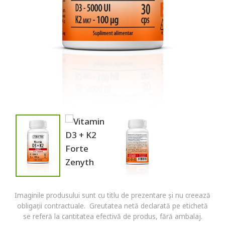
Imaginile produsului sunt cu titlu de prezentare și nu creează
obligații contractuale. Greutatea netă declarată pe etichetă
se referă la cantitatea efectivă de produs, fără ambalaj.