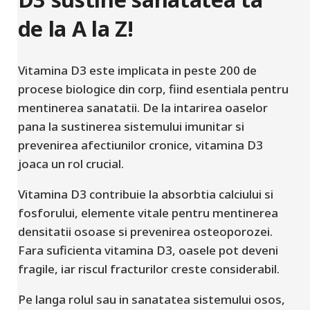
de la A la Z!
Vitamina D3 este implicata in peste 200 de
procese biologice din corp, fiind esentiala pentru
mentinerea sanatatii. De la intarirea oaselor
pana la sustinerea sistemului imunitar si
prevenirea afectiunilor cronice, vitamina D3
joaca un rol crucial.
Vitamina D3 contribuie la absorbtia calciului si
fosforului, elemente vitale pentru mentinerea
densitatii osoase si prevenirea osteoporozei.
Fara suficienta vitamina D3, oasele pot deveni
fragile, iar riscul fracturilor creste considerabil.
Pe langa rolul sau in sanatatea sistemului osos,