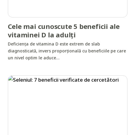
Cele mai cunoscute 5 beneficii ale
vitaminei D la adulți
Deficiența de vitamina D este extrem de slab
diagnosticată, invers proporțională cu beneficiile pe care
un nivel optim le aduce…