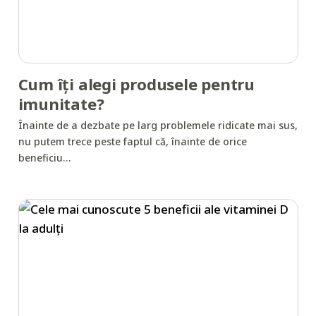
Cum îți alegi produsele pentru
imunitate?
Înainte de a dezbate pe larg problemele ridicate mai sus,
nu putem trece peste faptul că, înainte de orice
beneficiu…