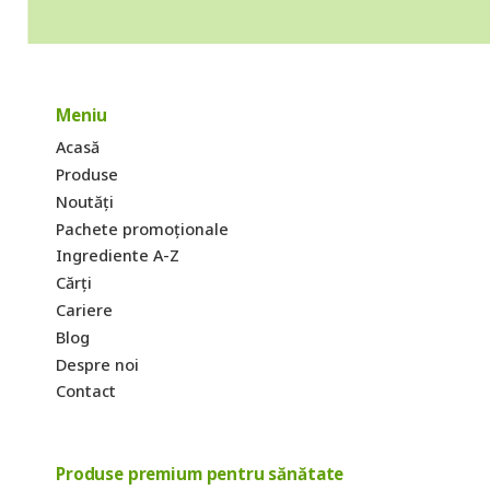
Meniu
Acasă
Produse
Noutăți
Pachete promoționale
Ingrediente A-Z
Cărți
Cariere
Blog
Despre noi
Contact
Produse premium pentru sănătate