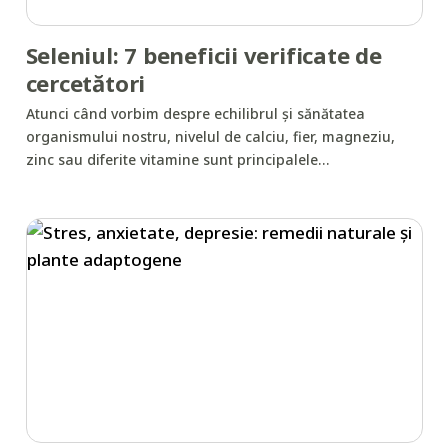
Seleniul: 7 beneficii verificate de
cercetători
Atunci când vorbim despre echilibrul și sănătatea
organismului nostru, nivelul de calciu, fier, magneziu,
zinc sau diferite vitamine sunt principalele…