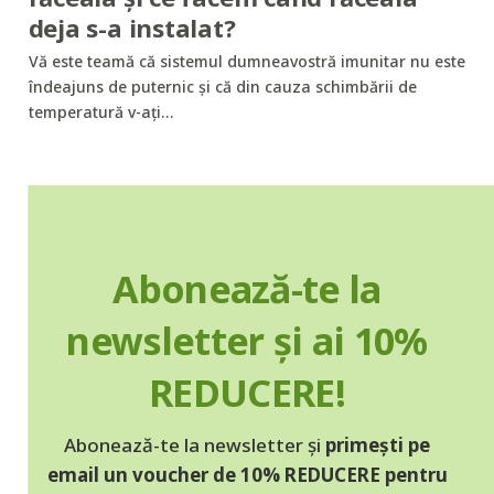
deja s-a instalat?
Vă este teamă că sistemul dumneavostră imunitar nu este
îndeajuns de puternic și că din cauza schimbării de
temperatură v-ați…
Abonează-te la
newsletter și ai 10%
REDUCERE!
Abonează-te la newsletter și
primești pe
email un voucher de 10% REDUCERE pentru