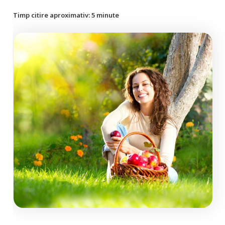
Timp citire aproximativ:
5
minute