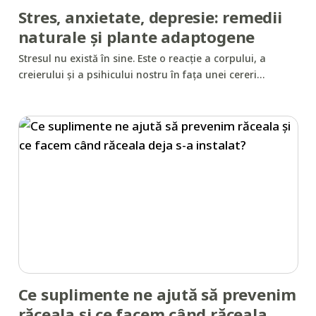
Stres, anxietate, depresie: remedii
naturale și plante adaptogene
Stresul nu există în sine. Este o reacție a corpului, a
creierului și a psihicului nostru în fața unei cereri…
Ce suplimente ne ajută să prevenim
răceala și ce facem când răceala