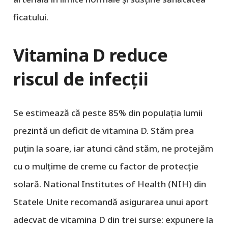
ficatului.
Vitamina D reduce
riscul de infecții
Se estimează că peste 85% din populația lumii
prezintă un deficit de vitamina D. Stăm prea
puțin la soare, iar atunci când stăm, ne protejăm
cu o mulțime de creme cu factor de protecție
solară. National Institutes of Health (NIH) din
Statele Unite recomandă asigurarea unui aport
adecvat de vitamina D din trei surse: expunere la