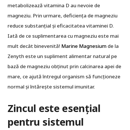
metabolizează vitamina D au nevoie de
magneziu. Prin urmare, deficiența de magneziu
reduce substanțial și eficacitatea vitaminei D.
Iată de ce suplimentarea cu magneziu este mai
mult decât binevenită!
Marine Magnesium
de la
Zenyth este un supliment alimentar natural pe
bază de magneziu obținut prin calcinarea apei de
mare, ce ajută întregul organism să funcționeze
normal și întărește sistemul imunitar.
Zincul este esențial
pentru sistemul