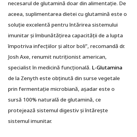
necesarul de glutamină doar din alimentație. De
aceea, suplimentarea dietei cu glutamină este o
soluție excelentă pentru întărirea sistemului
imunitar și îmbunătățirea capacității de a lupta
împotriva infecțiilor și altor boli
”, recomandă dr.
Josh Axe, renumit nutriționist american,
specialist în medicină funcțională.
L-Glutamina
de la Zenyth este obținută din surse vegetale
prin fermentație microbiană, așadar este o
sursă 100% naturală de glutamină, ce
protejează sistemul digestiv și întărește
sistemul imunitar.