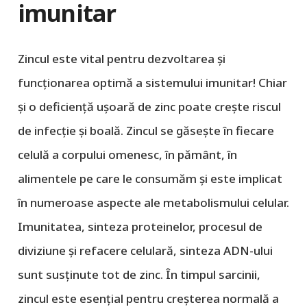
imunitar
Zincul este vital pentru dezvoltarea și
funcționarea optimă a sistemului imunitar! Chiar
și o deficiență ușoară de zinc poate crește riscul
de infecție și boală. Zincul se găsește în fiecare
celulă a corpului omenesc, în pământ, în
alimentele pe care le consumăm și este implicat
în numeroase aspecte ale metabolismului celular.
Imunitatea, sinteza proteinelor, procesul de
diviziune și refacere celulară, sinteza ADN-ului
sunt susținute tot de zinc. În timpul sarcinii,
zincul este esențial pentru creșterea normală a