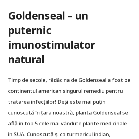
Goldenseal – un
puternic
imunostimulator
natural
Timp de secole, rădăcina de Goldenseal a fost pe
continentul american singurul remediu pentru
tratarea infecțiilor! Deși este mai puțin
cunoscută în țara noastră, planta Goldenseal se
află în top 5 cele mai vândute plante medicinale
în SUA. Cunoscută și ca turmericul indian,