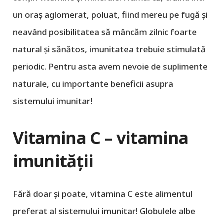
un oraș aglomerat, poluat, fiind mereu pe fugă și
neavând posibilitatea să mâncăm zilnic foarte
natural și sănătos, imunitatea trebuie stimulată
periodic. Pentru asta avem nevoie de suplimente
naturale, cu importante beneficii asupra
sistemului imunitar!
Vitamina C – vitamina
imunității
Fără doar și poate, vitamina C este alimentul
preferat al sistemului imunitar! Globulele albe