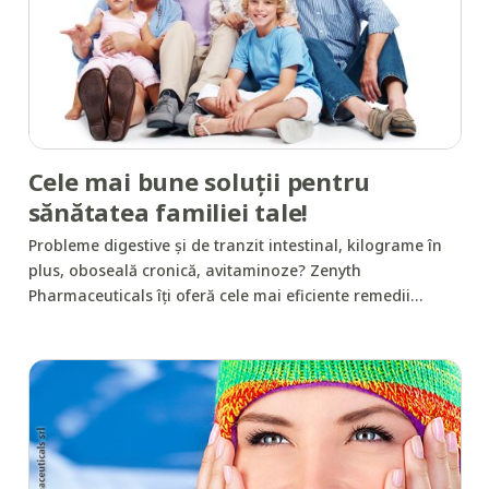
Cele mai bune soluții pentru
sănătatea familiei tale!
Probleme digestive și de tranzit intestinal, kilograme în
plus, oboseală cronică, avitaminoze? Zenyth
Pharmaceuticals îți oferă cele mai eficiente remedii…