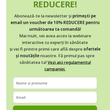
REDUCERE!
Abonează-te la newsletter și
primești pe
email un voucher de 10% REDUCERE pentru
următoarea ta comandă!
Mai mult, vei avea acces la webinare
interactive cu experți în sănătate
și vei fi printre primii care află despre
ofertele
și noutățile
noastre. Fă primul pas spre
sănătatea ta!
Vezi aici regulamentul
campaniei.