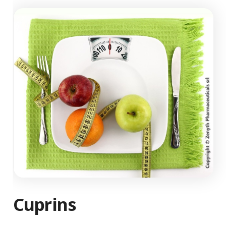
Cuprins