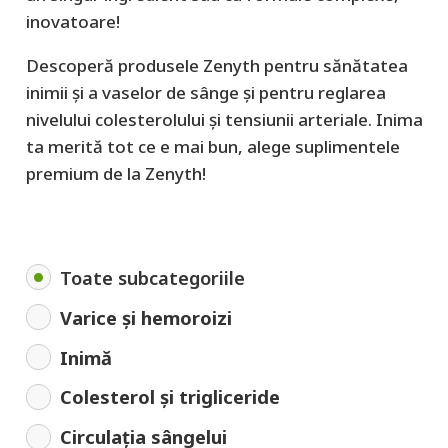
inovatoare!
Descoperă produsele Zenyth pentru sănătatea
inimii și a vaselor de sânge și pentru reglarea
nivelului colesterolului și tensiunii arteriale. Inima
ta merită tot ce e mai bun, alege suplimentele
premium de la Zenyth!
Toate subcategoriile
Varice și hemoroizi
Inimă
Colesterol și trigliceride
Circulația sângelui