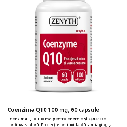
Coenzima Q10 100 mg, 60 capsule
Coenzima Q10 100 mg pentru energie și sănătate
cardiovasculară. Protecție antioxidantă, antiaging și