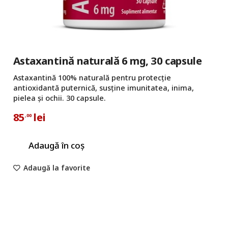
Astaxantină naturală 6 mg, 30 capsule
Astaxantină 100% naturală pentru protecție
antioxidantă puternică, susține imunitatea, inima,
pielea și ochii. 30 capsule.
85
lei
,00
Adaugă în coș
Adaugă la favorite