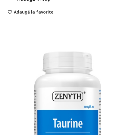
Adaugă la favorite