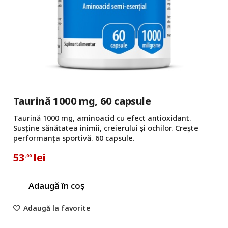
Taurină 1000 mg, 60 capsule
Taurină 1000 mg, aminoacid cu efect antioxidant.
Susține sănătatea inimii, creierului și ochilor. Crește
performanța sportivă. 60 capsule.
53
lei
,00
Adaugă în coș
Adaugă la favorite