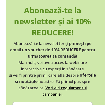
Abonează-te la
newsletter și ai 10%
REDUCERE!
Abonează-te la newsletter și
primești pe
email un voucher de 10% REDUCERE pentru
următoarea ta comandă!
Mai mult, vei avea acces la webinare
interactive cu experți în sănătate
și vei fi printre primii care află despre
ofertele
și noutățile
noastre. Fă primul pas spre
sănătatea ta!
Vezi aici regulamentul
campaniei.