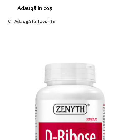
Adaugă în coș
Adaugă la favorite