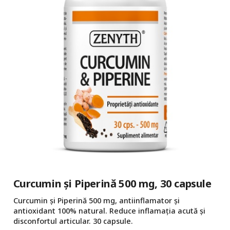
Curcumin și Piperină 500 mg, 30 capsule
Curcumin și Piperină 500 mg, antiinflamator și
antioxidant 100% natural. Reduce inflamația acută și
disconfortul articular. 30 capsule.