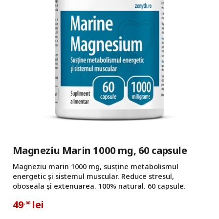
Magneziu Marin 1000 mg, 60 capsule
Magneziu marin 1000 mg, susține metabolismul
energetic și sistemul muscular. Reduce stresul,
oboseala și extenuarea. 100% natural. 60 capsule.
49
lei
,00