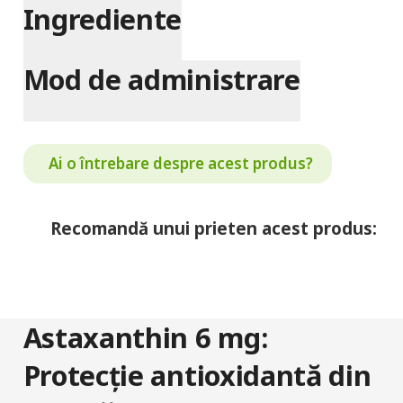
Ingrediente
Mod de administrare
Ai o întrebare despre acest produs?
Recomandă unui prieten acest produs:
Astaxanthin 6 mg:
Protecție antioxidantă din