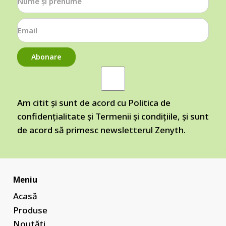
Abonare
Am citit și sunt de acord cu
Politica de
confidențialitate
și
Termenii și condițiile
, și sunt
de acord să primesc newsletterul Zenyth.
Meniu
Acasă
Produse
Noutăți