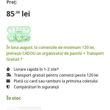
85
lei
,00
În luna august, la comenzile de minimum 120 lei,
primești CADOU un organizator de pastile + Transport
Gratuit.*
Livrare rapidă în 1-2 zile*
Transport gratuit pentru comenzi peste 120 lei
Plată cu card sau ramburs la primirea coletului
Cumpărături în siguranță
În stoc