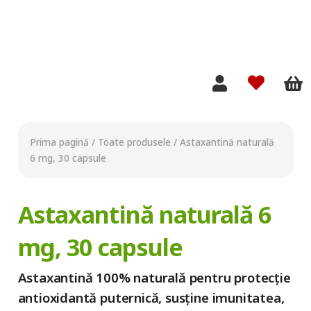
Prima pagină
/
Toate produsele
/
Astaxantină naturală
6 mg, 30 capsule
Astaxantină naturală 6
mg, 30 capsule
Astaxantină 100% naturală pentru protecție
antioxidantă puternică, susține imunitatea,