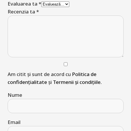
Evaluarea ta
*
Recenzia ta
*
Am citit și sunt de acord cu
Politica de
confidențialitate
și
Termenii și condițiile.
Nume
Email