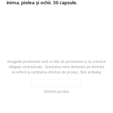
inima, pielea și ochii. 30 capsule.
Imaginile produsului sunt cu titlu de prezentare și nu creează
obligații contractuale. Greutatea netă declarată pe etichetă
se referă la cantitatea efectivă de produs, fără ambalaj.
Etichetă produs