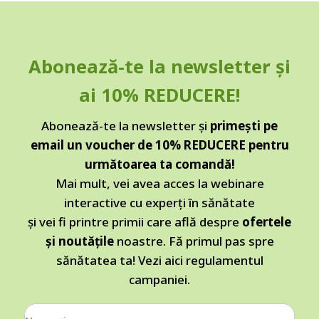
Abonează-te la newsletter și
ai 10% REDUCERE!
Abonează-te la newsletter și
primești pe
email un voucher de 10% REDUCERE pentru
următoarea ta comandă!
Mai mult, vei avea acces la webinare
interactive cu experți în sănătate
și vei fi printre primii care află despre
ofertele
și noutățile
noastre. Fă primul pas spre
sănătatea ta!
Vezi aici regulamentul
campaniei.