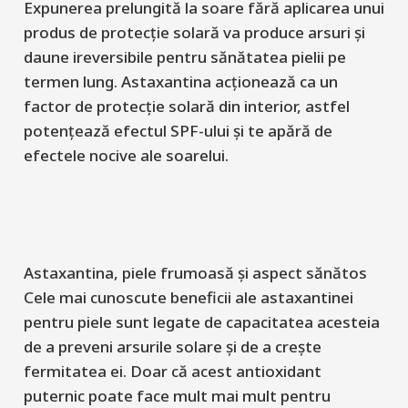
Expunerea prelungită la soare fără aplicarea unui
produs de protecție solară va produce arsuri și
daune ireversibile pentru sănătatea pielii pe
termen lung. Astaxantina acționează ca un
factor de protecție solară din interior, astfel
potențează efectul SPF-ului și te apără de
efectele nocive ale soarelui.
Astaxantina, piele frumoasă și aspect sănătos
Cele mai cunoscute beneficii ale astaxantinei
pentru piele sunt legate de capacitatea acesteia
de a preveni arsurile solare și de a crește
fermitatea ei. Doar că acest antioxidant
puternic poate face mult mai mult pentru