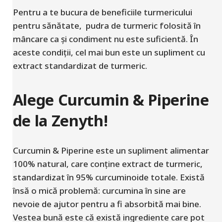
Pentru a te bucura de beneficiile turmericului
pentru sănătate, pudra de turmeric folosită în
mâncare ca și condiment nu este suficientă. În
aceste condiții, cel mai bun este un supliment cu
extract standardizat de turmeric.
Alege Curcumin & Piperine
de la Zenyth!
Curcumin & Piperine este un supliment alimentar
100% natural, care conține extract de turmeric,
standardizat în 95% curcuminoide totale. Există
însă o mică problemă: curcumina în sine are
nevoie de ajutor pentru a fi absorbită mai bine.
Vestea bună este că există ingrediente care pot