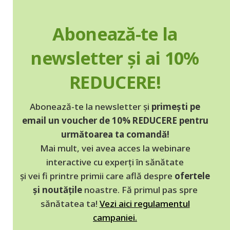
Abonează-te la
newsletter și ai 10%
REDUCERE!
Abonează-te la newsletter și
primești pe
email un voucher de 10% REDUCERE pentru
următoarea ta comandă!
Mai mult, vei avea acces la webinare
interactive cu experți în sănătate
și vei fi printre primii care află despre
ofertele
și noutățile
noastre. Fă primul pas spre
sănătatea ta!
Vezi aici regulamentul
campaniei.