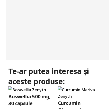
Te-ar putea interesa și
aceste produse:
Boswellia 500 mg,
Curcumin
30 capsule