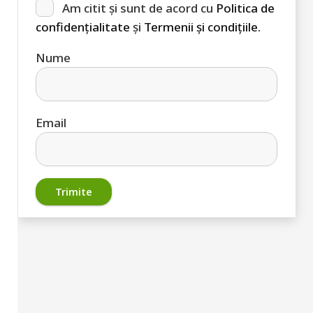
Am citit și sunt de acord cu
Politica de
confidențialitate
și
Termenii și condițiile.
Nume
Email