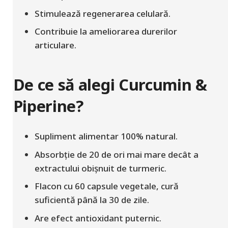
Stimulează regenerarea celulară.
Contribuie la ameliorarea durerilor
articulare.
De ce să alegi Curcumin &
Piperine?
Supliment alimentar 100% natural.
Absorbție de 20 de ori mai mare decât a
extractului obișnuit de turmeric.
Flacon cu 60 capsule vegetale, cură
suficientă până la 30 de zile.
Are efect antioxidant puternic.