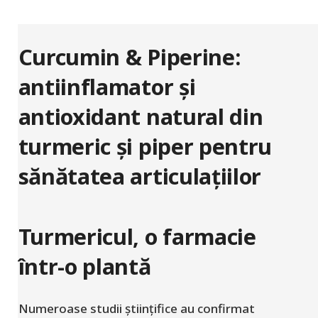
Curcumin & Piperine:
antiinflamator și
antioxidant natural din
turmeric și piper pentru
sănătatea articulațiilor
Turmericul, o farmacie
într-o plantă
Numeroase studii științifice au confirmat