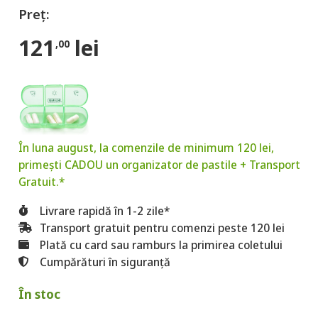
121
lei
,00
În luna august, la comenzile de minimum 120 lei,
primești CADOU un organizator de pastile + Transport
Gratuit.*
Livrare rapidă în 1-2 zile*
Transport gratuit pentru comenzi peste 120 lei
Plată cu card sau ramburs la primirea coletului
Cumpărături în siguranță
În stoc