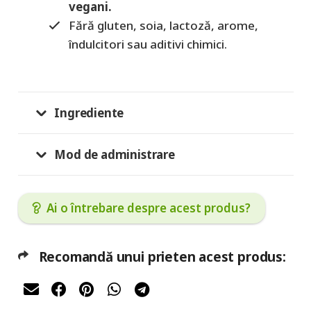
vegani.
Fără gluten, soia, lactoză, arome,
îndulcitori sau aditivi chimici.
Ingrediente
Mod de administrare
Ai o întrebare despre acest produs?
Recomandă unui prieten acest produs: