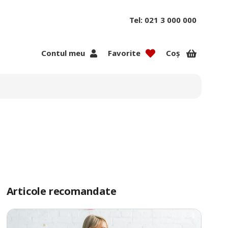
Tel: 021 3 000 000
Contul meu
Favorite
Coș
Articole recomandate