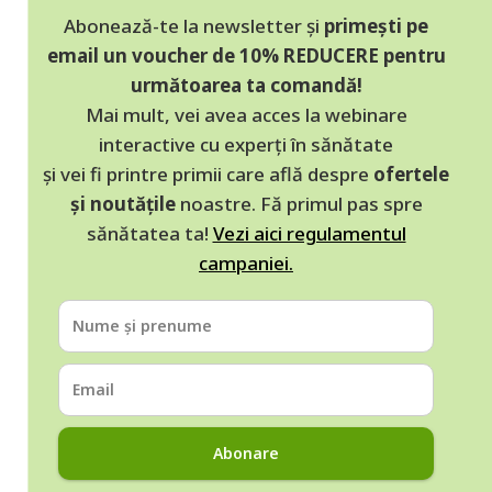
Abonează-te la newsletter și
primești pe
email un voucher de 10% REDUCERE pentru
următoarea ta comandă!
Mai mult, vei avea acces la webinare
interactive cu experți în sănătate
și vei fi printre primii care află despre
ofertele
și noutățile
noastre. Fă primul pas spre
sănătatea ta!
Vezi aici regulamentul
campaniei.
Abonare