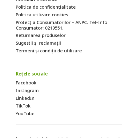
Politica de confidențialitate
Politica utilizare cookies
Protecția Consumatorilor – ANPC. Tel-Info
Consumator: 0219551.
Returnarea produselor
Sugestii și reclamații
Termeni și condiții de utilizare
Rețele sociale
Facebook
Instagram
LinkedIn
TikTok
YouTube