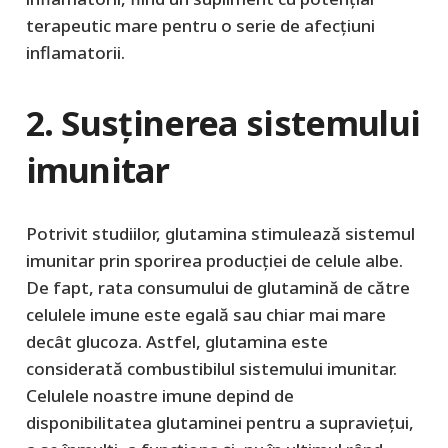
terapeutic mare pentru o serie de afecțiuni
inflamatorii.
2. Susținerea sistemului
imunitar
Potrivit studiilor, glutamina stimulează sistemul
imunitar prin sporirea producției de celule albe.
De fapt, rata consumului de glutamină de către
celulele imune este egală sau chiar mai mare
decât glucoza. Astfel, glutamina este
considerată combustibilul sistemului imunitar.
Celulele noastre imune depind de
disponibilitatea glutaminei pentru a supraviețui,