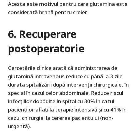
Acesta este motivul pentru care glutamina este
considerată hrană pentru creier.
6. Recuperare
postoperatorie
Cercetările clinice arată că administrarea de
glutamină intravenous reduce cu până la 3 zile
durata spitalizării după intervenții chirurgicale, în
special în cazul celor abdominale. Reduce riscul
infecțiilor dobâdite în spital cu 30% în cazul
pacienților aflați la terapie intensivă și cu 41% în
cazul chirurgiei la cererea pacientului (non-
urgentă).