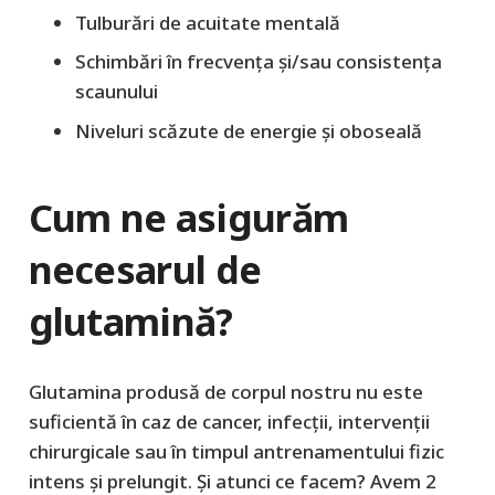
Tulburări de acuitate mentală
Schimbări în frecvența și/sau consistența
scaunului
Niveluri scăzute de energie și oboseală
Cum ne asigurăm
necesarul de
glutamină?
Glutamina produsă de corpul nostru nu este
suficientă în caz de cancer, infecții, intervenții
chirurgicale sau în timpul antrenamentului fizic
intens și prelungit. Și atunci ce facem? Avem 2