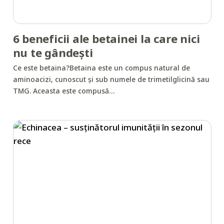
6 beneficii ale betainei la care nici
nu te gândești
Ce este betaina?Betaina este un compus natural de
aminoacizi, cunoscut și sub numele de trimetilglicină sau
TMG. Aceasta este compusă…