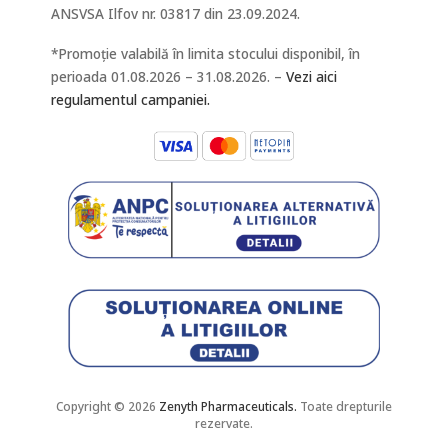
ANSVSA Ilfov nr. 03817 din 23.09.2024.
*Promoție valabilă în limita stocului disponibil, în
perioada 01.08.2026 – 31.08.2026. –
Vezi aici
regulamentul campaniei.
Copyright © 2026
Zenyth Pharmaceuticals.
Toate drepturile
rezervate.