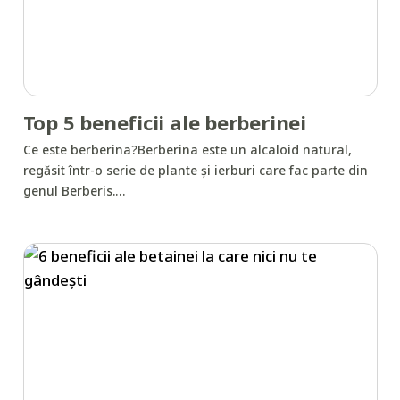
Top 5 beneficii ale berberinei
Ce este berberina?Berberina este un alcaloid natural,
regăsit într-o serie de plante și ierburi care fac parte din
genul Berberis.…