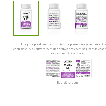
Imaginile produsului sunt cu titlu de prezentare și nu creează ob
contractuale. Greutatea netă declarată pe etichetă se referă la cantit
de produs, fără ambalaj.
Etichetă produs