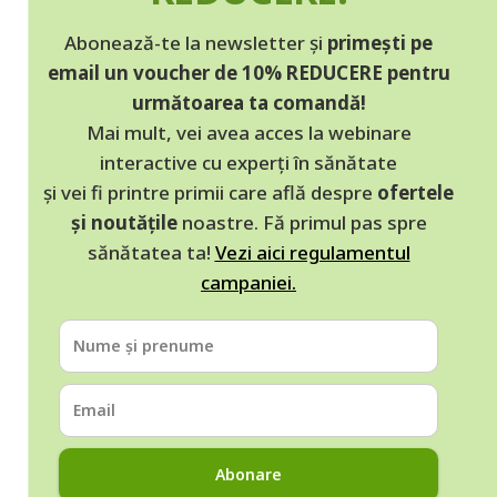
Abonează-te la newsletter și
primești pe
email un voucher de 10% REDUCERE pentru
următoarea ta comandă!
Mai mult, vei avea acces la webinare
interactive cu experți în sănătate
și vei fi printre primii care află despre
ofertele
și noutățile
noastre. Fă primul pas spre
sănătatea ta!
Vezi aici regulamentul
campaniei.
Abonare