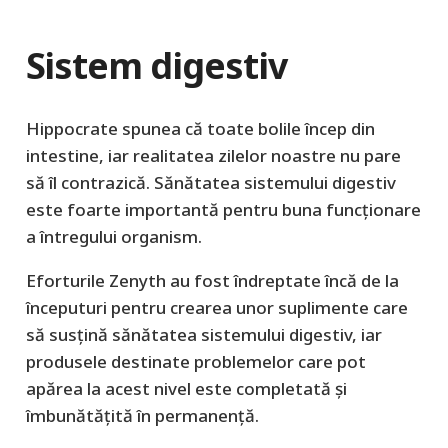
Sistem digestiv
Hippocrate spunea că toate bolile încep din
intestine, iar realitatea zilelor noastre nu pare
să îl contrazică. Sănătatea sistemului digestiv
este foarte importantă pentru buna funcționare
a întregului organism.
Eforturile Zenyth au fost îndreptate încă de la
începuturi pentru crearea unor suplimente care
să susțină sănătatea sistemului digestiv, iar
produsele destinate problemelor care pot
apărea la acest nivel este completată și
îmbunătățită în permanență.