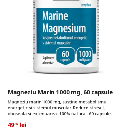
Magneziu Marin 1000 mg, 60 capsule
Magneziu marin 1000 mg, susține metabolismul
energetic și sistemul muscular. Reduce stresul,
oboseala și extenuarea. 100% natural. 60 capsule.
49
lei
,00