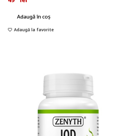
Adaugă în coș
Adaugă la favorite