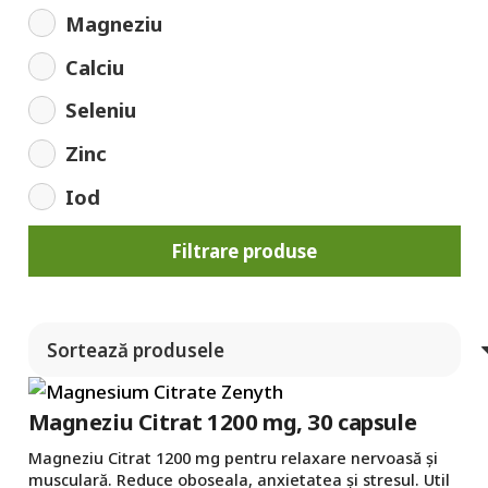
Magneziu
Calciu
Seleniu
Zinc
Iod
Filtrare produse
Magneziu Citrat 1200 mg, 30 capsule
Magneziu Citrat 1200 mg pentru relaxare nervoasă și
musculară. Reduce oboseala, anxietatea și stresul. Util