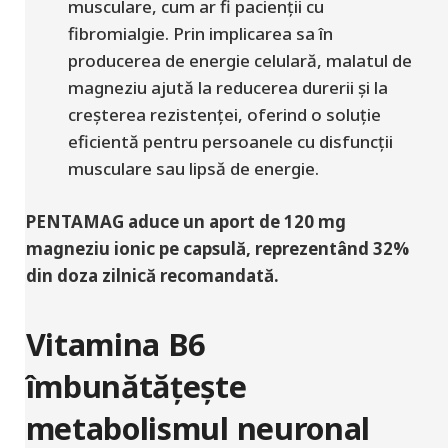
musculare, cum ar fi pacienții cu
fibromialgie. Prin implicarea sa în
producerea de energie celulară, malatul de
magneziu ajută la reducerea durerii și la
creșterea rezistenței, oferind o soluție
eficientă pentru persoanele cu disfuncții
musculare sau lipsă de energie.
PENTAMAG aduce un aport de 120 mg
magneziu ionic pe capsulă, reprezentând 32%
din doza zilnică recomandată.
Vitamina B6
îmbunătățește
metabolismul neuronal